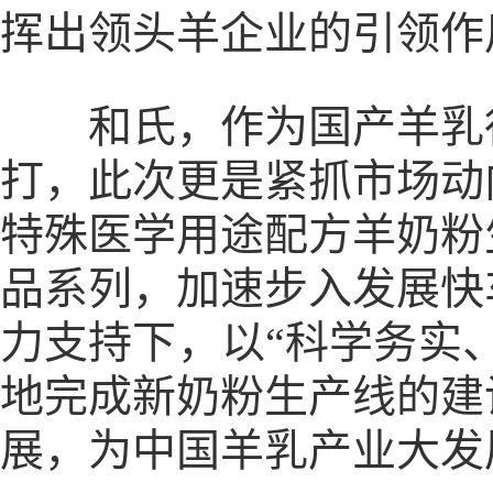
挥出领头羊企业的引领作
和氏，作为国产羊乳行
打，此次更是紧抓市场动
特殊医学用途配方羊奶粉
品系列，加速步入发展快
力支持下，以“科学务实
地完成新奶粉生产线的建
展，为中国羊乳产业大发