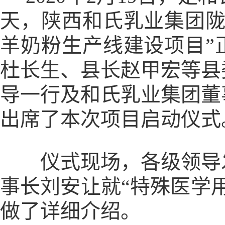
天，陕西和氏乳业集团陇
羊奶粉生产线建设项目”
杜长生、县长赵甲宏等县
导一行及和氏乳业集团董
出席了本次项目启动仪式
仪式现场，各级领导发
事长刘安让就“特殊医学
做了详细介绍。