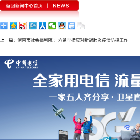
上一篇：
渭南市社会福利院 ：六条举措应对新冠肺炎疫情防控工作