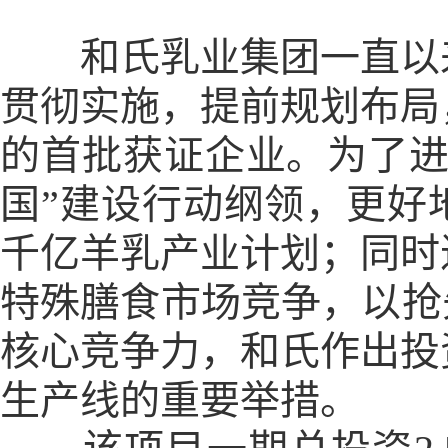
和氏乳业集团一直以来
贯彻实施，提前规划布局
的首批获证企业。为了进
国”建设行动纲领，更好
千亿羊乳产业计划；同时
特殊膳食市场竞争，以抢
核心竞争力，和氏作出投
生产线的重要举措。