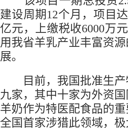
该项目一期总投资2.5
建设周期12个月，项目达
亿元，上缴税收6000万
用我省羊乳产业丰富资源
展。
目前，我国批准生产特
九家，其中十家为外资国
羊奶作为特医配食品的重
全国首家涉猎此领域，极